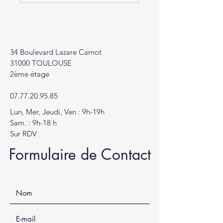
34 Boulevard Lazare Carnot
31000 TOULOUSE
2ème étage
07.77.20.95.85
Lun, Mer, Jeudi, Ven : 9h-19h
Sam. : 9h-18 h
Sur RDV
Formulaire de Contact